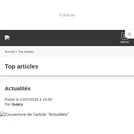
Publicité
MENU
Accueil
» Top articles
Top articles
Actualités
Publié le 13/07/2026 à 10:00
Par
Guipry