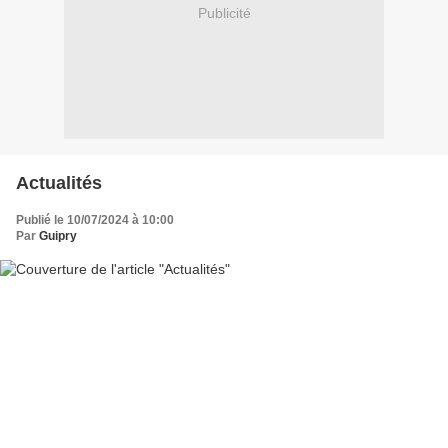
Publicité
Actualités
Publié le 10/07/2024 à 10:00
Par
Guipry