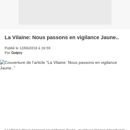
La Vilaine: Nous passons en vigilance Jaune..
Publié le 12/06/2018 à 16:59
Par
Guipry