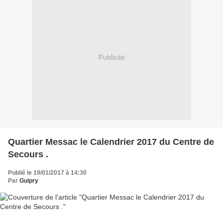
Publicité
Quartier Messac le Calendrier 2017 du Centre de
Secours .
Publié le 19/01/2017 à 14:30
Par
Guipry