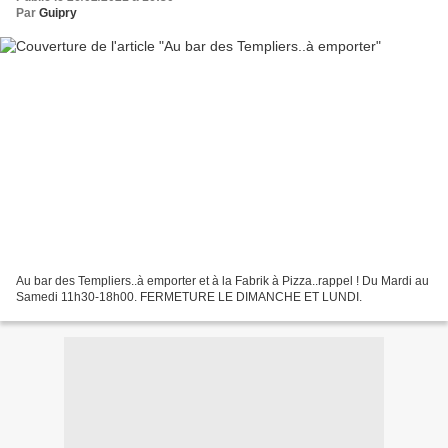
Par
Guipry
Au bar des Templiers..à emporter et à la Fabrik à Pizza..rappel ! Du Mardi au
Samedi 11h30-18h00. FERMETURE LE DIMANCHE ET LUNDI.