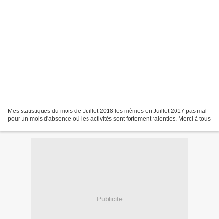
Mes statistiques du mois de Juillet 2018 les mêmes en Juillet 2017 pas mal
pour un mois d'absence où les activités sont fortement ralenties. Merci à tous
Publicité