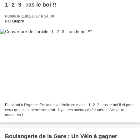
1- 2 -3 - ras le bol !!
Publié le 11/02/2017 à 14:30
Par
Guipry
En allant à l'Agence Postale rive droite ce matin.. 1- 2 -3 - ras le bol !! et pour
ceux que cela interesseraient.. Il y a des bocaux à récupérer.. Avis aux
amateurs !
Boulangerie de la Gare : Un Vélo à gagner