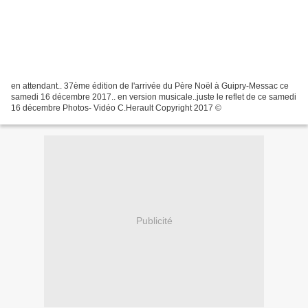
en attendant.. 37ème édition de l'arrivée du Père Noël à Guipry-Messac ce
samedi 16 décembre 2017.. en version musicale..juste le reflet de ce samedi
16 décembre Photos- Vidéo C.Herault Copyright 2017 ©
Publicité