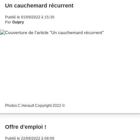
Un cauchemard récurrent
Publié le 01/09/2022 à 15:30
Par
Guipry
Photos C.Herault Copyright 2022 ©
Offre d'emploi !
Publié le 22/08/2022 à 08:00