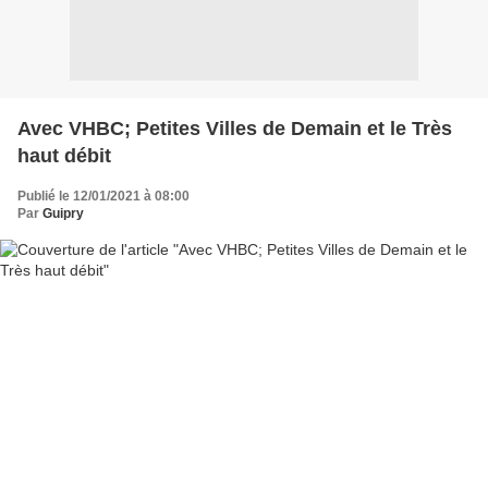
Avec VHBC; Petites Villes de Demain et le Très
haut débit
Publié le 12/01/2021 à 08:00
Par
Guipry