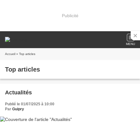
Publicité
MENU
Accueil
» Top articles
Top articles
Actualités
Publié le 01/07/2025 à 10:00
Par
Guipry