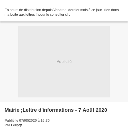
En cours de distribution depuis Vendredi dernier mais à ce jour...rien dans
ma boite aux lettres !! pour le consulter clic
Publicité
Mairie ;Lettre d'informations - 7 Août 2020 ​
Publié le 07/08/2020 à 16:30
Par
Guipry