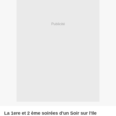
Publicité
La 1ere et 2 ème soirées d'un Soir sur l'Ile