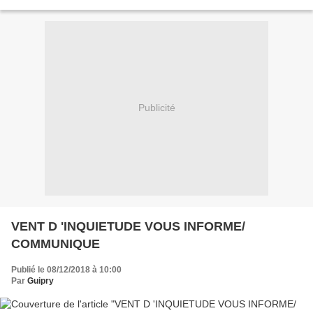
bateau d’où était parti...
Publicité
VENT D 'INQUIETUDE VOUS INFORME/
COMMUNIQUE
Publié le 08/12/2018 à 10:00
Par
Guipry