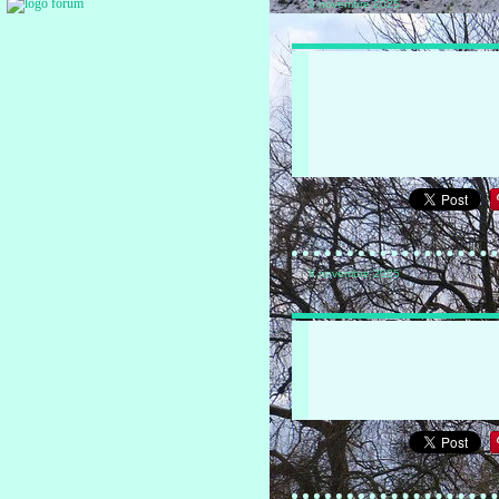
9 novembre 2025
8 novembre 2025