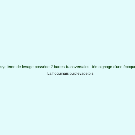
 système de levage posséde 2 barres transversales..témoignage d'une époque.