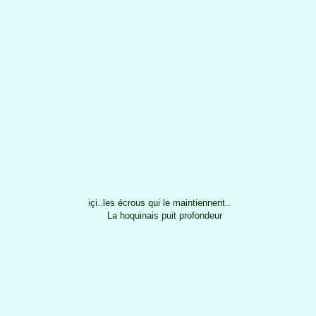
içi..les écrous qui le maintiennent..