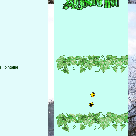
.lointaine