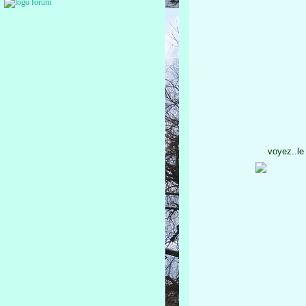
voyez..le