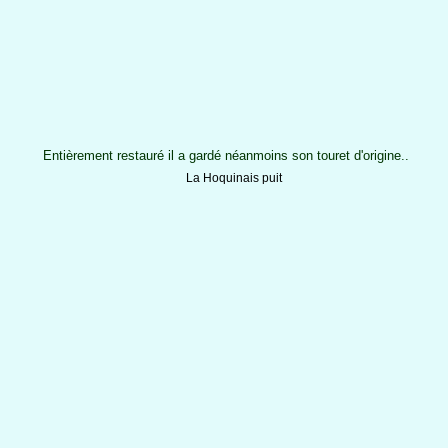
Entièrement restauré il a gardé néanmoins son touret d'origine..