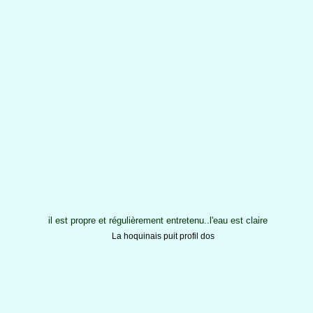
il est propre et régulièrement entretenu..l'eau est claire