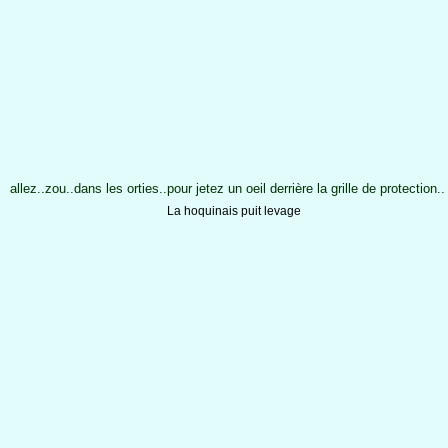
allez..zou..dans les orties..pour jetez un oeil derrière la grille de protection..