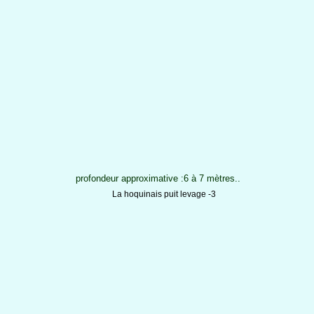
profondeur approximative :6 à 7 mètres..