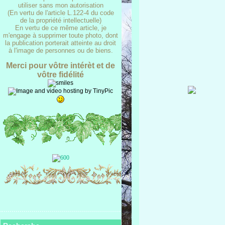
utiliser sans mon autorisation
(En vertu de l'article L.122-4 du code
de la propriété intellectuelle)
En vertu de ce même article, je
m'engage à supprimer toute photo, dont
la publication porterait atteinte au droit
à l'image de personnes ou de biens.
Merci pour vôtre intérèt et de
vôtre fidélité