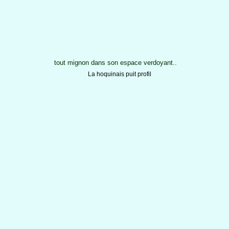
tout mignon dans son espace verdoyant..