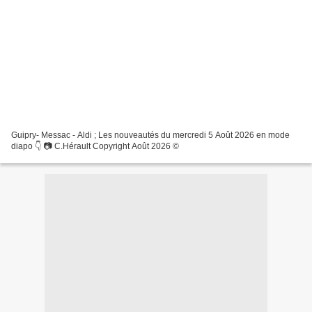
Guipry- Messac - Aldi ; Les nouveautés du mercredi 5 Août 2026 en mode
diapo 👇 📷 C.Hérault Copyright Août 2026 ©