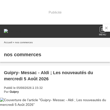
Publicité
MENU
Accueil
» nos commerces
nos commerces
Guipry- Messac - Aldi ; Les nouveautés du
mercredi 5 Août 2026
Publié le 05/08/2026 à 15:32
Par
Guipry