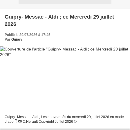
Guipry- Messac - Aldi ; ce Mercredi 29 juillet
2026
Publié le 29/07/2026 à 17:45
Par
Guipry
Guipry- Messac - Aldi ; Les nouveautés du mercredi 29 juillet 2026 en mode
diapo 👇 📷 C.Hérault Copyright Juillet 2026 ©