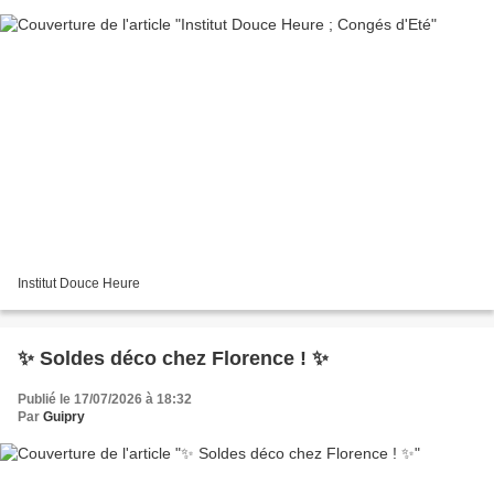
Institut Douce Heure
✨ Soldes déco chez Florence ! ✨
Publié le 17/07/2026 à 18:32
Par
Guipry