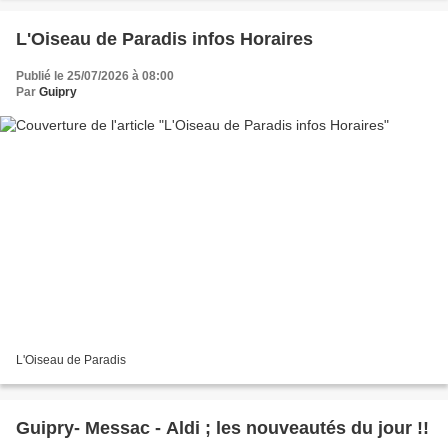
L'Oiseau de Paradis infos Horaires
Publié le 25/07/2026 à 08:00
Par
Guipry
L'Oiseau de Paradis
Guipry- Messac - Aldi ; les nouveautés du jour !!