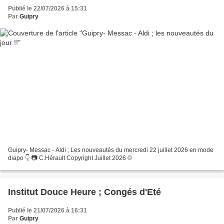
Publié le 22/07/2026 à 15:31
Par
Guipry
Guipry- Messac - Aldi ; Les nouveautés du mercredi 22 juillet 2026 en mode
diapo 👇 📷 C.Hérault Copyright Juillet 2026 ©
Institut Douce Heure ; Congés d'Eté
Publié le 21/07/2026 à 16:31
Par
Guipry