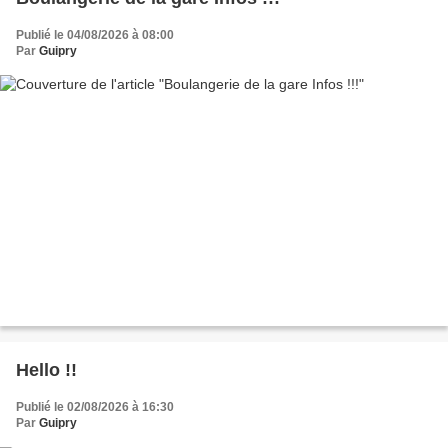
Publié le 04/08/2026 à 08:00
Par
Guipry
Hello !!
Publié le 02/08/2026 à 16:30
Par
Guipry