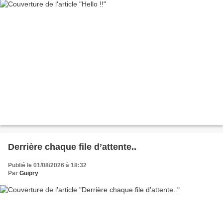
Derrière chaque file d’attente..
Publié le 01/08/2026 à 18:32
Par
Guipry