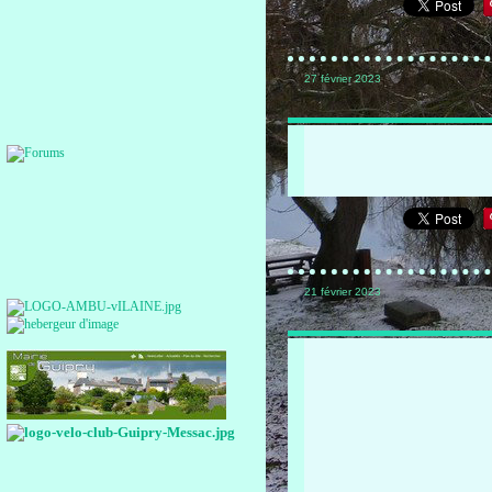
27 février 2023
21 février 2023