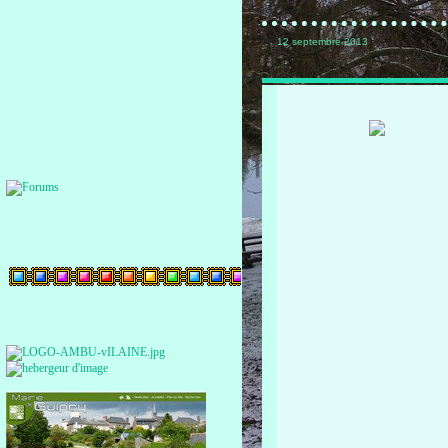
12 septembre 2013