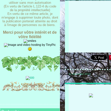
utiliser sans mon autorisation
(En vertu de l'article L.122-4 du code
de la propriété intellectuelle)
En vertu de ce même article, je
m'engage à supprimer toute photo, dont
la publication porterait atteinte au droit
à l'image de personnes ou de biens.
Merci pour vôtre intérèt et de
vôtre fidélité
12 décembre 2013