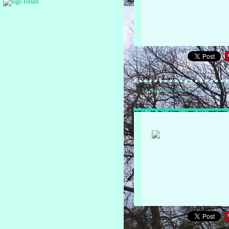
14 novembre 2013