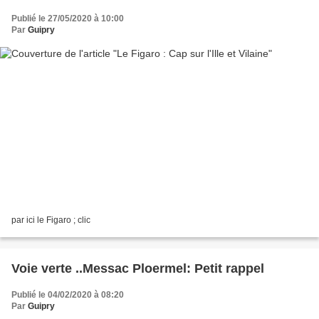
Publié le 27/05/2020 à 10:00
Par
Guipry
par ici le Figaro ; clic
Voie verte ..Messac Ploermel: Petit rappel
Publié le 04/02/2020 à 08:20
Par
Guipry