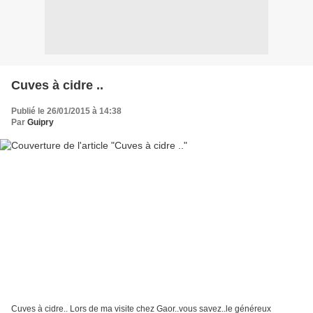
Cuves à cidre ..
Publié le 26/01/2015 à 14:38
Par
Guipry
Cuves à cidre.. Lors de ma visite chez Gaor..vous savez..le généreux