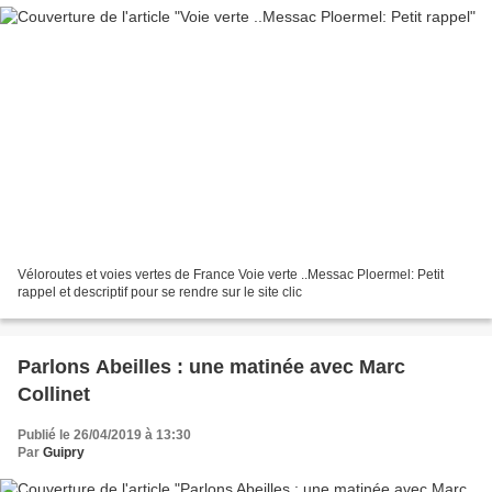
Véloroutes et voies vertes de France Voie verte ..Messac Ploermel: Petit
rappel et descriptif pour se rendre sur le site clic
Parlons Abeilles : une matinée avec Marc
Collinet
Publié le 26/04/2019 à 13:30
Par
Guipry