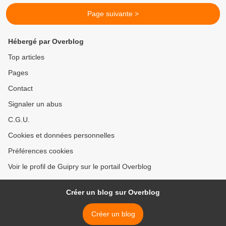
Page suivante >
Hébergé par Overblog
Top articles
Pages
Contact
Signaler un abus
C.G.U.
Cookies et données personnelles
Préférences cookies
Voir le profil de Guipry sur le portail Overblog
Créer un blog sur Overblog
Créer un blog