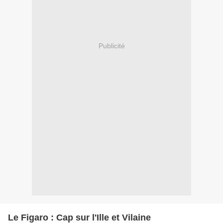
Publicité
Le Figaro : Cap sur l'Ille et Vilaine