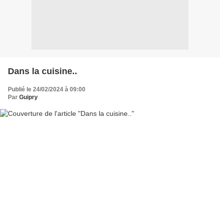
Dans la cuisine..
Publié le 24/02/2024 à 09:00
Par
Guipry