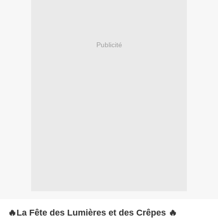
Publicité
🔥La Fête des Lumières et des Crêpes 🔥