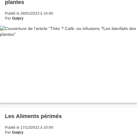
plantes
Publié le 28/01/2023 à 10:00
Par
Guipry
Les Aliments périmés
Publié le 17/12/2022 à 10:00
Par
Guipry