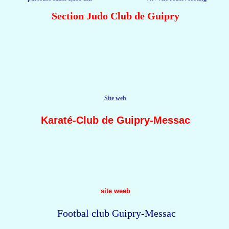
Section Judo Club de Guipry
Site web
Karaté-Club de Guipry-Messac
site weeb
Footbal club Guipry-Messac