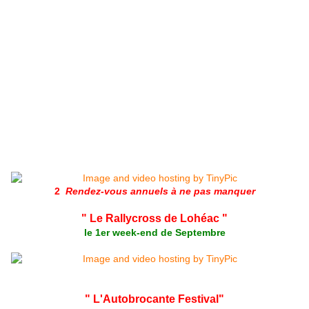
2
Rendez-vous annuels à ne pas manquer
" Le Rallycross de Lohéac "
le 1er week-end de Septembre
" L'Autobrocante Festival"