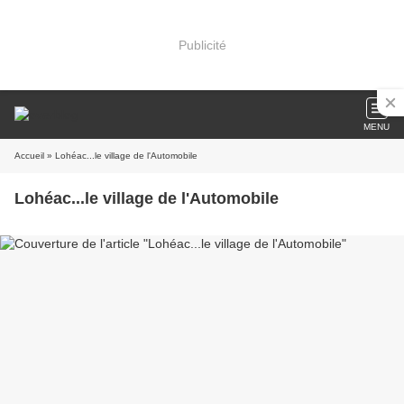
Publicité
MENU
Accueil
» Lohéac...le village de l'Automobile
Lohéac...le village de l'Automobile