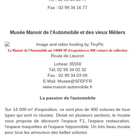
Fax : 02 99 34 16 77
Musée Manoir de l'Automobile et des vieux Métiers
Le Manoir de l'Automobile sur 14000 M² d'exposition et 400 voitures de collection
Route de Lieuron
Loheac 35550
Tél; 02 99 34 02 32
Fax : 02 99 34 03 09
E-Mail: Musee@SFEP.FR
www.manoir-automobile.fr
La passion de l'automobile
Sur 14 000 m² d'exposition, ce sont plus de 400 voitures de tous
types qui sont ici réunies. Divisé en plusieurs sections, le musée
vous propose de découvrir l'espace F1, l'espace restauration,
l'espace maquettes et l'espace hippomobile. Un très beau musée
pour tous les amoureux des belles voitures.