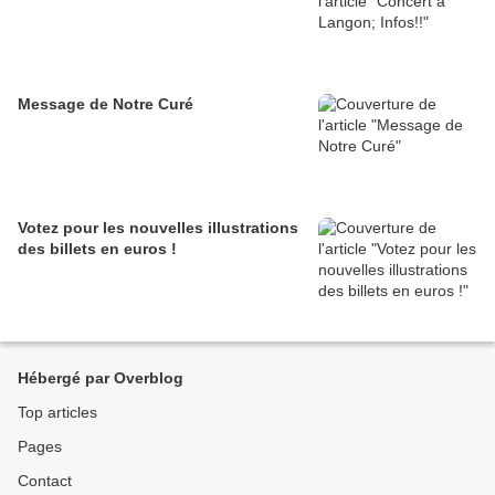
Message de Notre Curé
Votez pour les nouvelles illustrations
des billets en euros !
Hébergé par Overblog
Top articles
Pages
Contact