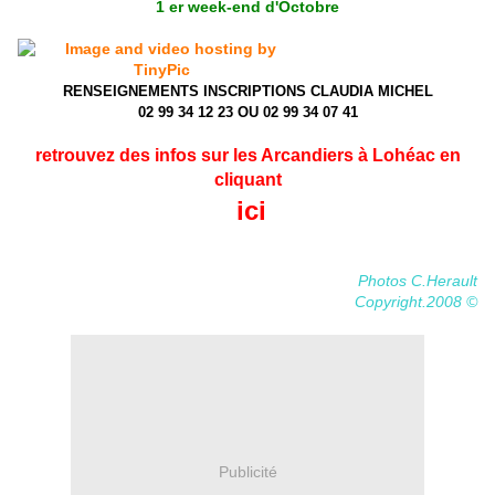
1 er week-end d'Octobre
RENSEIGNEMENTS INSCRIPTIONS CLAUDIA MICHEL
02 99 34 12 23 OU 02 99 34 07 41
retrouvez des infos sur les Arcandiers à Lohéac en
cliquant
ici
Photos C.Herault
Copyright.2008 ©
Publicité