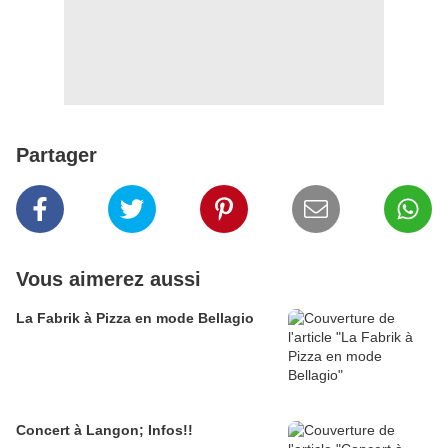
Partager
Vous aimerez aussi
La Fabrik à Pizza en mode Bellagio
Concert à Langon; Infos!!