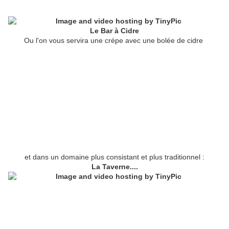
Le Bar à Cidre
Ou l'on vous servira une crépe avec une bolée de cidre
et dans un domaine plus consistant et plus traditionnel :
La Taverne
....