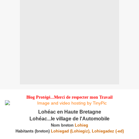
Blog Protégé...Merci de respecter mon Travail
Lohéac en Haute Bretagne
Lohéac...le village de l'Automobile
Nom breton
Lohieg
Habitants (breton)
Lohiegad (Lohiegiz), Lohiegadez (-ed)