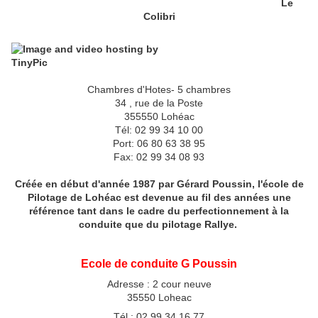
Le
Colibri
Chambres d'Hotes- 5 chambres
34 , rue de la Poste
355550 Lohéac
Tél: 02 99 34 10 00
Port: 06 80 63 38 95
Fax: 02 99 34 08 93
Créée en début d'année 1987 par Gérard Poussin, l'école de
Pilotage de Lohéac est devenue au fil des années une
référence tant dans le cadre du perfectionnement à la
conduite que du pilotage Rallye.
Ecole de conduite G Poussin
Adresse : 2 cour neuve
35550 Loheac
Tél : 02 99 34 16 77