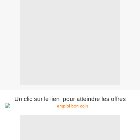
Un clic sur le lien pour atteindre les offres