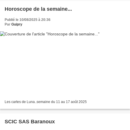
Horoscope de la semaine...
Publié le 10/08/2025 à 20:36
Par
Guipry
Les cartes de Luna..semaine du 11 au 17 août 2025
SCIC SAS Baranoux