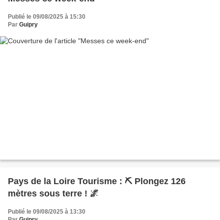
Publié le 09/08/2025 à 15:30
Par
Guipry
Pays de la Loire Tourisme : ⛏️ Plongez 126
mètres sous terre ! 🌌
Publié le 09/08/2025 à 13:30
Par
Guipry