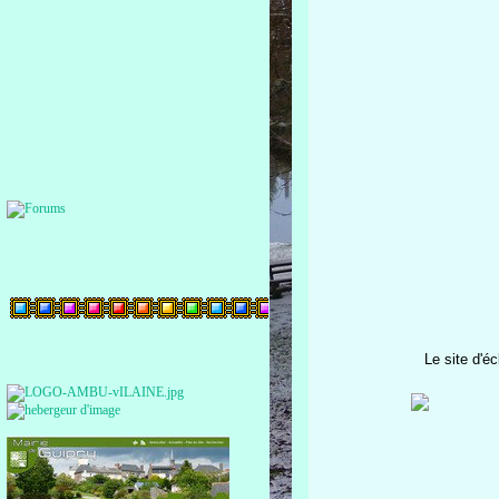
Le site d'éc