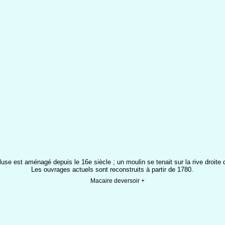
luse est aménagé depuis le 16e siècle ; un moulin se tenait sur la rive droite d
Les ouvrages actuels sont reconstruits à partir de 1780.