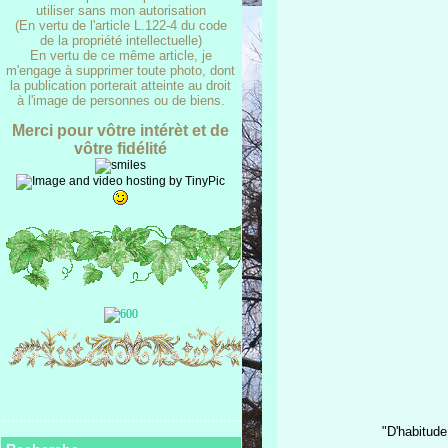
utiliser sans mon autorisation
(En vertu de l'article L.122-4 du code
de la propriété intellectuelle)
En vertu de ce même article, je
m'engage à supprimer toute photo, dont
la publication porterait atteinte au droit
à l'image de personnes ou de biens.
Merci pour vôtre intérèt et de
vôtre fidélité
"D'habitud