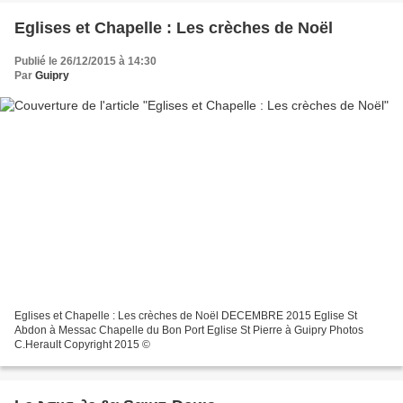
Eglises et Chapelle : Les crèches de Noël
Publié le 26/12/2015 à 14:30
Par
Guipry
Eglises et Chapelle : Les crèches de Noël DECEMBRE 2015 Eglise St
Abdon à Messac Chapelle du Bon Port Eglise St Pierre à Guipry Photos
C.Herault Copyright 2015 ©