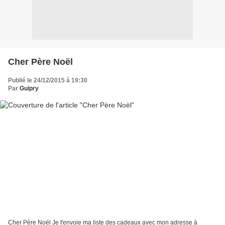
Cher Père Noël
Publié le 24/12/2015 à 19:30
Par
Guipry
Cher Père Noël Je t'envoie ma liste des cadeaux avec mon adresse à