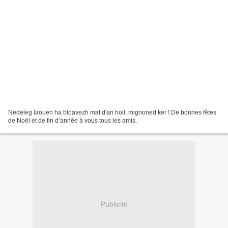
Nedeleg laouen ha bloavezh mat d'an holl, mignoned ker ! De bonnes fêtes
de Noël et de fin d’année à vous tous les amis.
Publicité