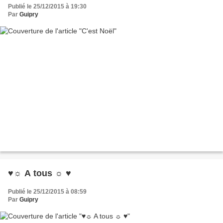
Publié le 25/12/2015 à 19:30
Par
Guipry
♥☼ A tous ☼ ♥
Publié le 25/12/2015 à 08:59
Par
Guipry