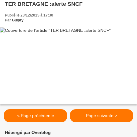
TER BRETAGNE :alerte SNCF
Publié le 23/12/2015 à 17:30
Par
Guipry
< Page précédente
Page suivante >
Hébergé par Overblog