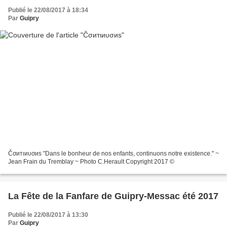
Publié le 22/08/2017 à 18:34
Par
Guipry
Čσитιиυσиѕ "Dans le bonheur de nos enfants, continuons notre existence." ~
Jean Frain du Tremblay ~ Photo C.Herault Copyright 2017 ©
La Fête de la Fanfare de Guipry-Messac été 2017
Publié le 22/08/2017 à 13:30
Par
Guipry