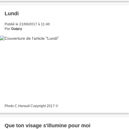
Lundi
Publié le 21/08/2017 à 11:40
Par
Guipry
Photo C.Herault Copyright 2017 ©
Que ton visage s'illumine pour moi