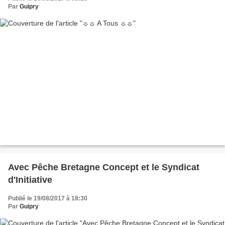
Par
Guipry
Avec Pêche Bretagne Concept et le Syndicat
d'Initiative
Publié le 19/08/2017 à 18:30
Par
Guipry