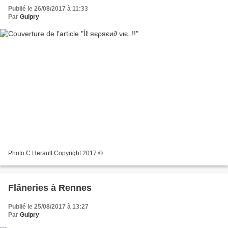
Publié le 26/08/2017 à 11:33
Par
Guipry
Photo C.Herault Copyright 2017 ©
Flâneries à Rennes
Publié le 25/08/2017 à 13:27
Par
Guipry