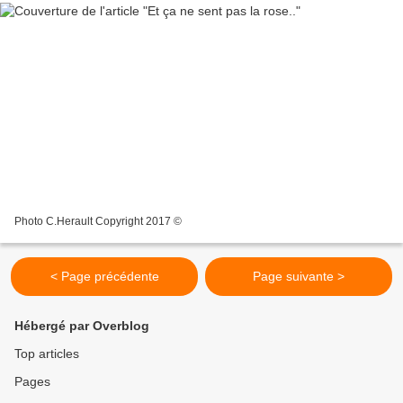
Photo C.Herault Copyright 2017 ©
< Page précédente
Page suivante >
Hébergé par Overblog
Top articles
Pages