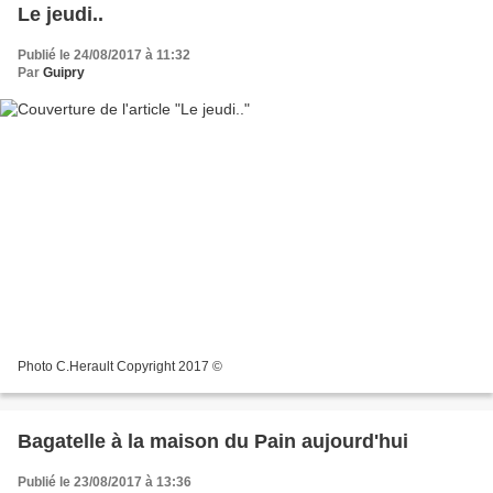
Le jeudi..
Publié le 24/08/2017 à 11:32
Par
Guipry
Photo C.Herault Copyright 2017 ©
Bagatelle à la maison du Pain aujourd'hui
Publié le 23/08/2017 à 13:36