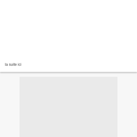
la suite ici