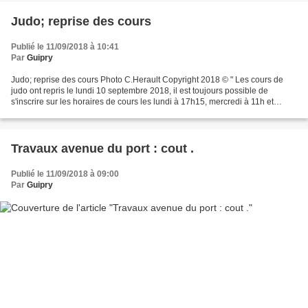
Judo; reprise des cours
Publié le 11/09/2018 à 10:41
Par
Guipry
Judo; reprise des cours Photo C.Herault Copyright 2018 © " Les cours de
judo ont repris le lundi 10 septembre 2018, il est toujours possible de
s'inscrire sur les horaires de cours les lundi à 17h15, mercredi à 11h et
samedi à 9h30, il reste des places,...
Travaux avenue du port : cout .
Publié le 11/09/2018 à 09:00
Par
Guipry