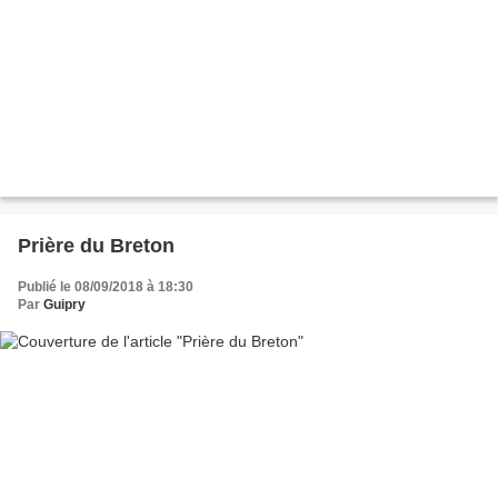
Prière du Breton
Publié le 08/09/2018 à 18:30
Par
Guipry