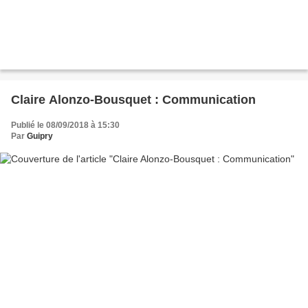
Claire Alonzo-Bousquet : Communication
Publié le 08/09/2018 à 15:30
Par
Guipry