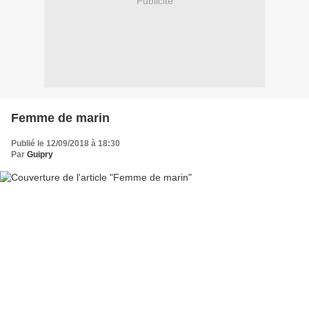
Publicité
Femme de marin
Publié le 12/09/2018 à 18:30
Par
Guipry