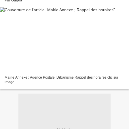
Par
Guipry
Mairie Annexe ; Agence Postale ;Urbanisme Rappel des horaires clic sur
image