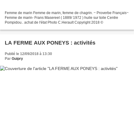
Femme de marin Femme de marin, femme de chagrin. ~ Proverbe Français~
Femme de marin- Frans Masereel ( 1889/ 1972 ) huile sur toile Centre
Pompidou.. achat de l'état Photo C.Herault Copyright 2018 ©
LA FERME AUX PONEYS : activités
Publié le 12/09/2018 à 13:30
Par
Guipry