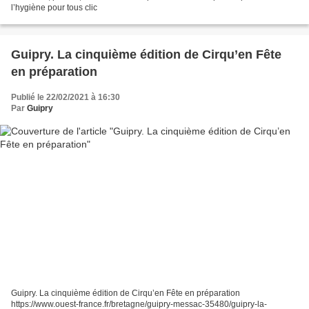
l’hygiène pour tous clic
Guipry. La cinquième édition de Cirqu’en Fête
en préparation
Publié le 22/02/2021 à 16:30
Par
Guipry
Guipry. La cinquième édition de Cirqu’en Fête en préparation
https://www.ouest-france.fr/bretagne/guipry-messac-35480/guipry-la-