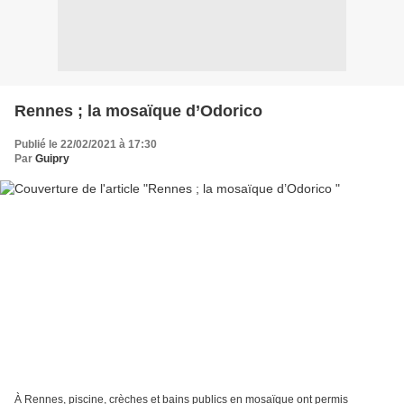
Rennes ; la mosaïque d’Odorico
Publié le 22/02/2021 à 17:30
Par
Guipry
À Rennes, piscine, crèches et bains publics en mosaïque ont permis