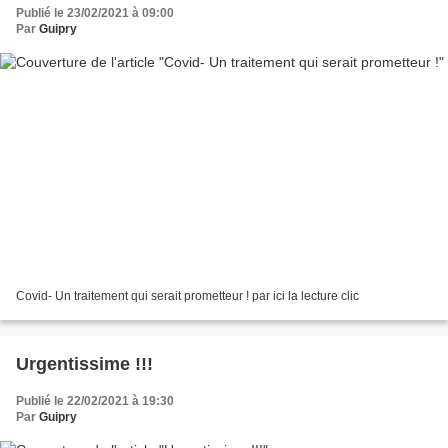
Publié le 23/02/2021 à 09:00
Par
Guipry
Covid- Un traitement qui serait prometteur ! par ici la lecture clic
Urgentissime !!!
Publié le 22/02/2021 à 19:30
Par
Guipry