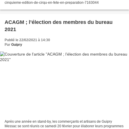
cinquieme-edition-de-cirqu-en-fete-en-preparation-7163044
ACAGM ; l’élection des membres du bureau
2021
Publié le 22/02/2021 à 14:30
Par
Guipry
Après une année en stand-by, les commerçants et artisans de Guipry
Messac se sont réunis ce samedi 20 février pour élaborer leurs programmes