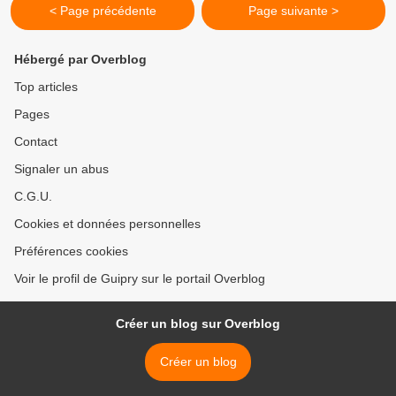
< Page précédente
Page suivante >
Hébergé par Overblog
Top articles
Pages
Contact
Signaler un abus
C.G.U.
Cookies et données personnelles
Préférences cookies
Voir le profil de Guipry sur le portail Overblog
Créer un blog sur Overblog
Créer un blog