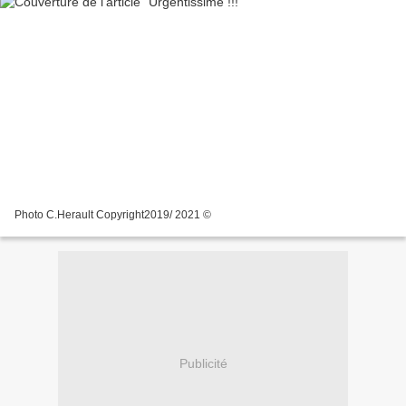
Photo C.Herault Copyright2019/ 2021 ©
Publicité