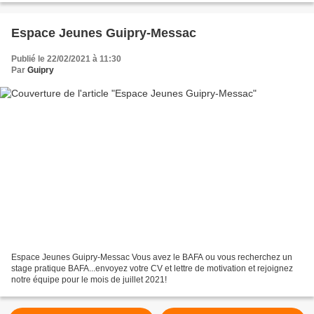
Espace Jeunes Guipry-Messac
Publié le 22/02/2021 à 11:30
Par
Guipry
Espace Jeunes Guipry-Messac Vous avez le BAFA ou vous recherchez un
stage pratique BAFA...envoyez votre CV et lettre de motivation et rejoignez
notre équipe pour le mois de juillet 2021!