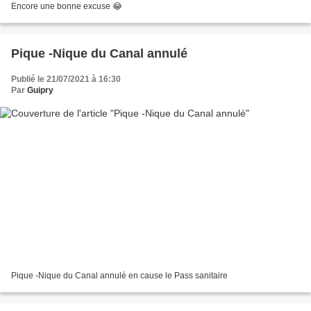
Encore une bonne excuse 😂
Pique -Nique du Canal annulé
Publié le 21/07/2021 à 16:30
Par
Guipry
Pique -Nique du Canal annulé en cause le Pass sanitaire