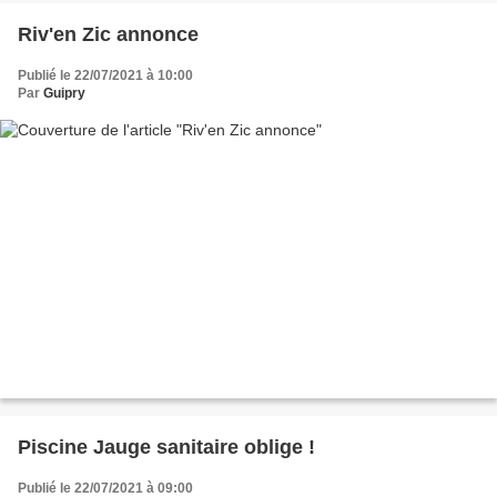
Riv'en Zic annonce
Publié le 22/07/2021 à 10:00
Par
Guipry
Piscine Jauge sanitaire oblige !
Publié le 22/07/2021 à 09:00