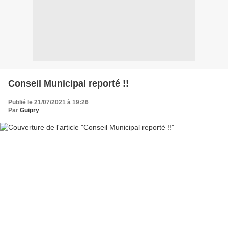
Conseil Municipal reporté !!
Publié le 21/07/2021 à 19:26
Par
Guipry