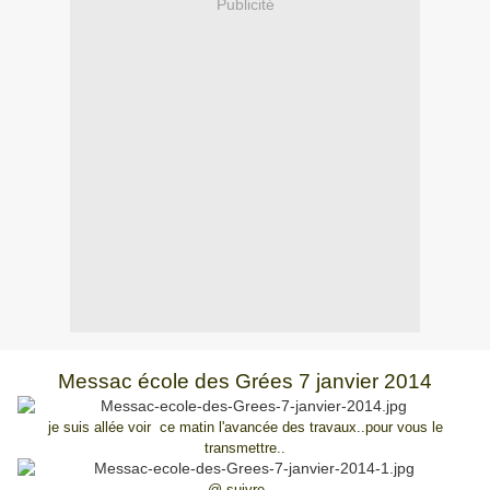
Publicité
Messac école des Grées 7 janvier 2014
je suis allée voir ce matin l'avancée des travaux..pour vous le
transmettre..
@ suivre....