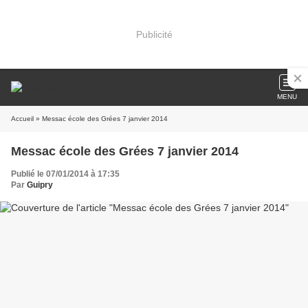
Publicité
MENU
Accueil
» Messac école des Grées 7 janvier 2014
Messac école des Grées 7 janvier 2014
Publié le 07/01/2014 à 17:35
Par
Guipry