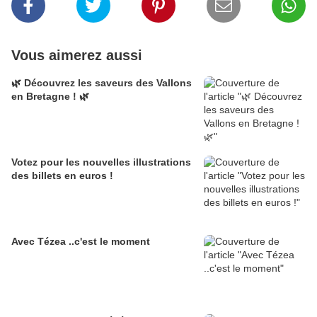
Vous aimerez aussi
🌿 Découvrez les saveurs des Vallons
en Bretagne ! 🌿
Votez pour les nouvelles illustrations
des billets en euros !
Avec Tézea ..c'est le moment