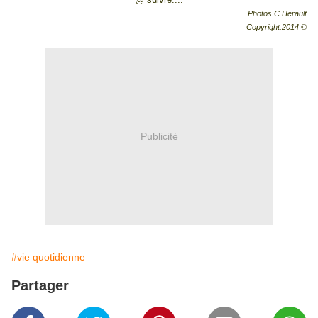
Photos C.Herault
Copyright.2014 ©
Publicité
#vie quotidienne
Partager