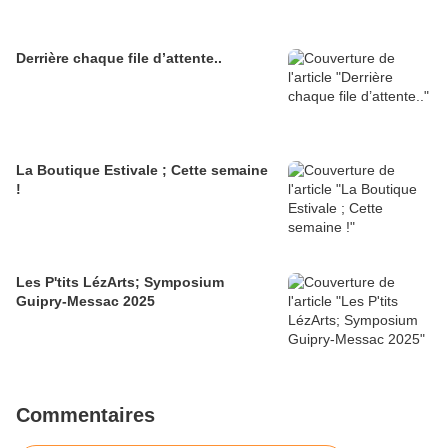
Derrière chaque file d’attente..
La Boutique Estivale ; Cette semaine
!
Les P'tits LézArts; Symposium
Guipry-Messac 2025
Commentaires