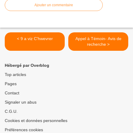
Ajouter un commentaire
< 9 a viz C'hwevrer
Appel à Témoin- Avis de
recherche >
Hébergé par Overblog
Top articles
Pages
Contact
Signaler un abus
C.G.U.
Cookies et données personnelles
Préférences cookies