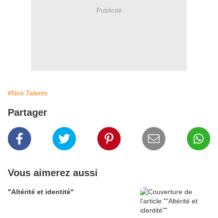
Publicité
#Nos Talents
Partager
Vous aimerez aussi
"Altérité et identité"