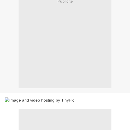
Publicité