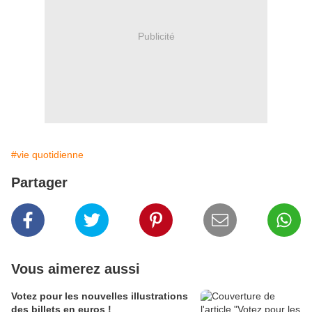
Publicité
#vie quotidienne
Partager
Vous aimerez aussi
Votez pour les nouvelles illustrations
des billets en euros !