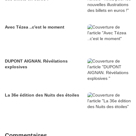
Avec Tézea ..c'est le moment
DUPONT AIGNAN. Révélations
explosives
La 36e édition des Nuits des étoiles
Commentaires