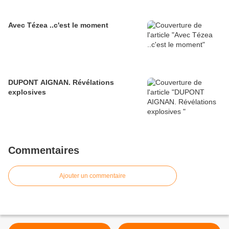
Avec Tézea ..c'est le moment
DUPONT AIGNAN. Révélations
explosives
Commentaires
Ajouter un commentaire