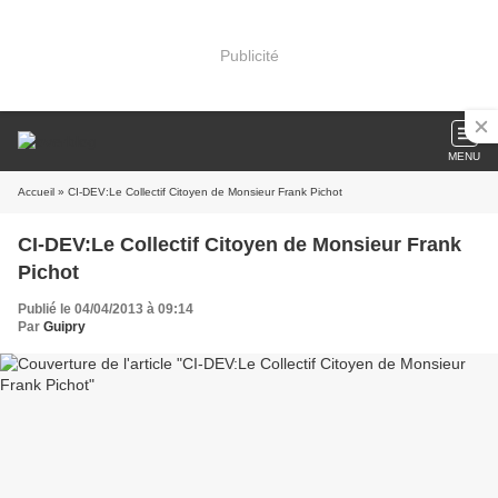
Publicité
MENU
Accueil
» CI-DEV:Le Collectif Citoyen de Monsieur Frank Pichot
CI-DEV:Le Collectif Citoyen de Monsieur Frank
Pichot
Publié le 04/04/2013 à 09:14
Par
Guipry