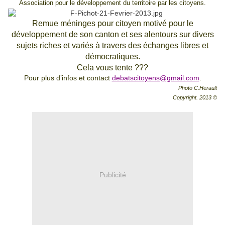
Association pour le développement du territoire par les citoyens.
Remue méninges pour citoyen motivé pour le
développement de son canton et ses alentours sur divers
sujets riches et variés à travers des échanges libres et
démocratiques.
Cela vous tente ???
Pour plus d’infos et contact
debatscitoyens@gmail.com
.
Photo C.Herault
Copyright. 2013 ©
Publicité