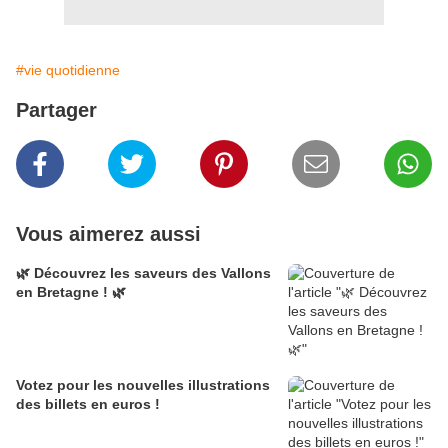
#vie quotidienne
Partager
Vous aimerez aussi
🌿 Découvrez les saveurs des Vallons
en Bretagne ! 🌿
Votez pour les nouvelles illustrations
des billets en euros !