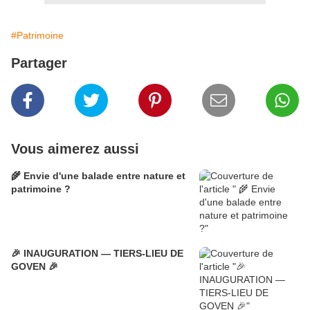
#Patrimoine
Partager
Vous aimerez aussi
🌾 Envie d'une balade entre nature et
patrimoine ?
🎉 INAUGURATION — TIERS-LIEU DE
GOVEN 🎉