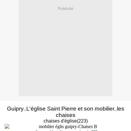
Publicité
Guipry..L'église Saint Pierre et son mobilier..les
chaises
chaises d'église(223)