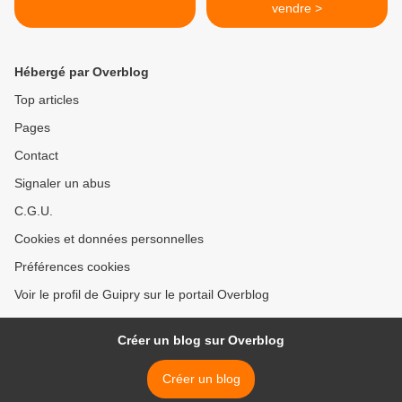
vendre >
Hébergé par Overblog
Top articles
Pages
Contact
Signaler un abus
C.G.U.
Cookies et données personnelles
Préférences cookies
Voir le profil de Guipry sur le portail Overblog
Créer un blog sur Overblog
Créer un blog