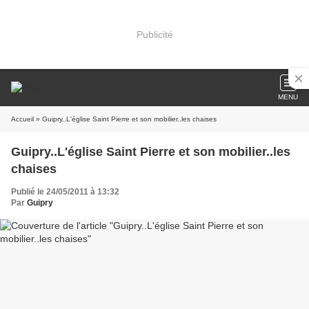
Publicité
MENU
Accueil
» Guipry..L'église Saint Pierre et son mobilier..les chaises
Guipry..L'église Saint Pierre et son mobilier..les
chaises
Publié le 24/05/2011 à 13:32
Par
Guipry