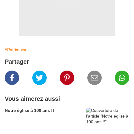
#Patrimoine
Partager
Vous aimerez aussi
Notre église à 100 ans !!