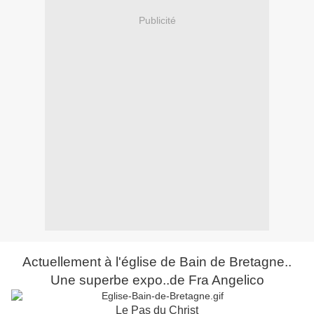
Publicité
Actuellement à l'église de Bain de Bretagne..
Une superbe expo..de Fra Angelico
Le Pas du Christ