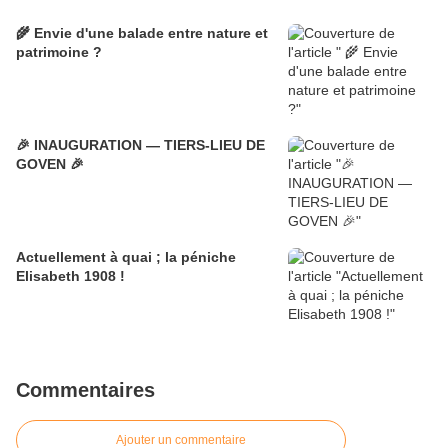
🌾 Envie d'une balade entre nature et
patrimoine ?
🎉 INAUGURATION — TIERS-LIEU DE
GOVEN 🎉
Actuellement à quai ; la péniche
Elisabeth 1908 !
Commentaires
Ajouter un commentaire