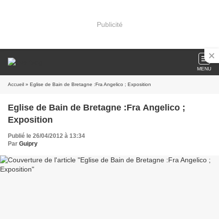
Publicité
MENU
Accueil
» Eglise de Bain de Bretagne :Fra Angelico ; Exposition
Eglise de Bain de Bretagne :Fra Angelico ;
Exposition
Publié le 26/04/2012 à 13:34
Par
Guipry