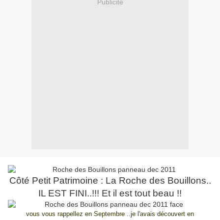
Publicité
Côté Petit Patrimoine : La Roche des Bouillons..
IL EST FINI..!!! Et il est tout beau !!
vous vous rappellez en Septembre ..je l'avais découvert en