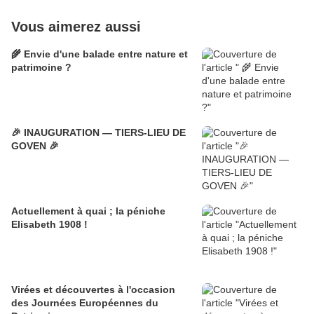
Vous aimerez aussi
🌾 Envie d'une balade entre nature et
patrimoine ?
🎉 INAUGURATION — TIERS-LIEU DE
GOVEN 🎉
Actuellement à quai ; la péniche
Elisabeth 1908 !
Virées et découvertes à l'occasion
des Journées Européennes du