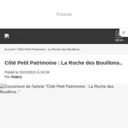
Publicité
MENU
Accueil
» Côté Petit Patrimoine : La Roche des Bouillons..
Côté Petit Patrimoine : La Roche des Bouillons..
Publié le 15/12/2011 à 14:36
Par
Guipry