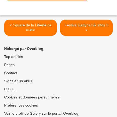
< Square de la Liberté ce
Festival Ladynamik infos !!
matin
>
Hébergé par Overblog
Top articles
Pages
Contact
Signaler un abus
C.G.U.
Cookies et données personnelles
Préférences cookies
Voir le profil de Guipry sur le portail Overblog