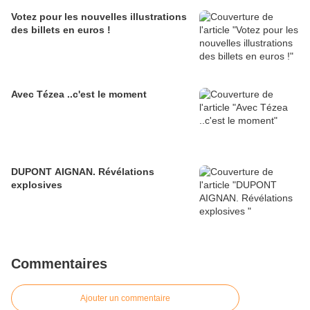
Votez pour les nouvelles illustrations
des billets en euros !
Avec Tézea ..c'est le moment
DUPONT AIGNAN. Révélations
explosives
Commentaires
Ajouter un commentaire