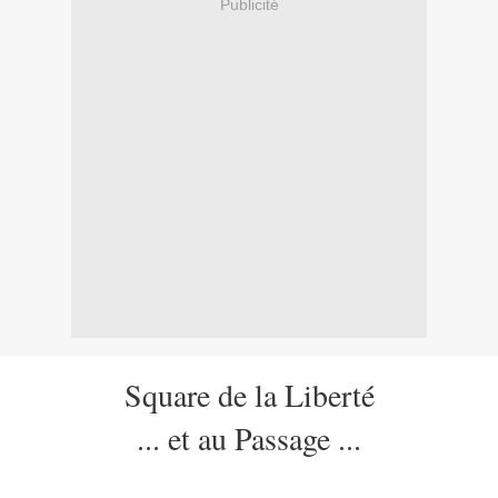
Publicité
Square de la Liberté
... et au Passage ...