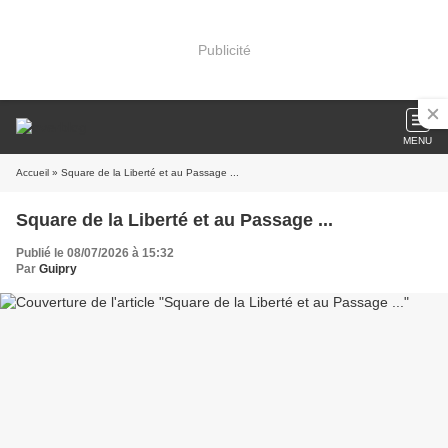
Publicité
MENU
Accueil
» Square de la Liberté et au Passage ...
Square de la Liberté et au Passage ...
Publié le 08/07/2026 à 15:32
Par
Guipry