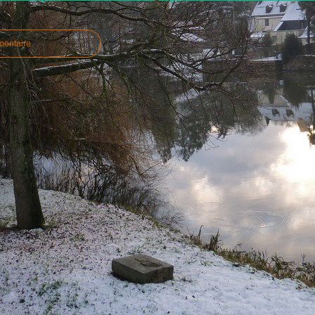
mentaire