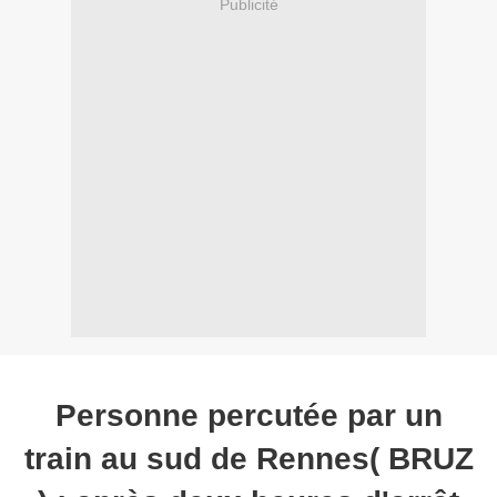
Publicité
Personne percutée par un
train au sud de Rennes( BRUZ