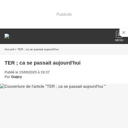
Publicité
MENU
Accueil
» TER ; ca se passait aujourd'hui
TER ; ca se passait aujourd'hui
Publié le 15/09/2025 à 19:37
Par
Guipry