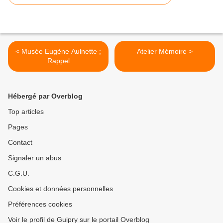
< Musée Eugène Aulnette ;
Atelier Mémoire >
Rappel
Hébergé par Overblog
Top articles
Pages
Contact
Signaler un abus
C.G.U.
Cookies et données personnelles
Préférences cookies
Voir le profil de Guipry sur le portail Overblog