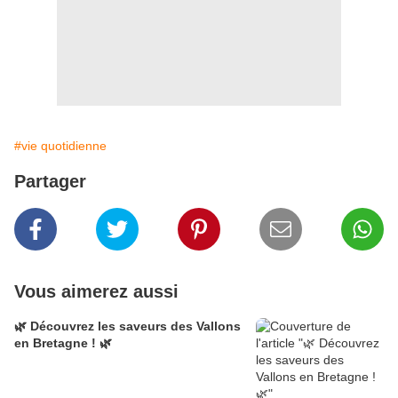
#vie quotidienne
Partager
Vous aimerez aussi
🌿 Découvrez les saveurs des Vallons
en Bretagne ! 🌿