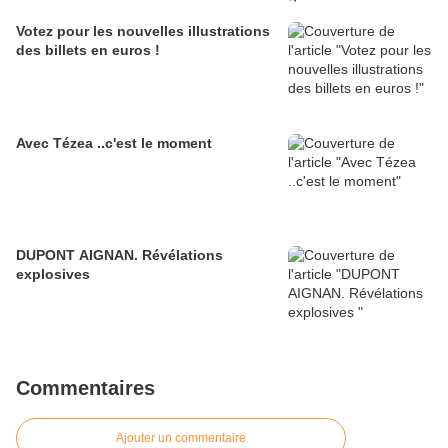
Votez pour les nouvelles illustrations
des billets en euros !
Avec Tézea ..c'est le moment
DUPONT AIGNAN. Révélations
explosives
Commentaires
Ajouter un commentaire