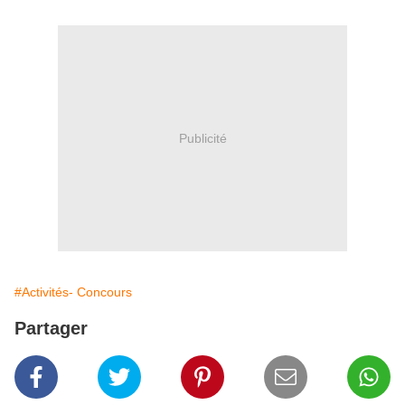
Publicité
#Activités- Concours
Partager