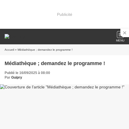
Publicité
MENU
Accueil
» Médiathèque ; demandez le programme !
Médiathèque ; demandez le programme !
Publié le 16/09/2025 à 08:00
Par
Guipry