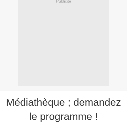
Publicité
Médiathèque ; demandez
le programme !