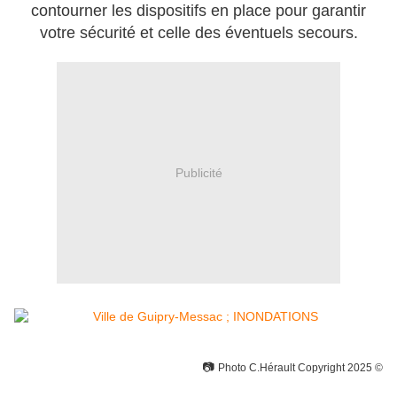
contourner les dispositifs en place pour garantir
votre sécurité et celle des éventuels secours.
Publicité
📷
Photo C.Hérault
Copyright 2025
©