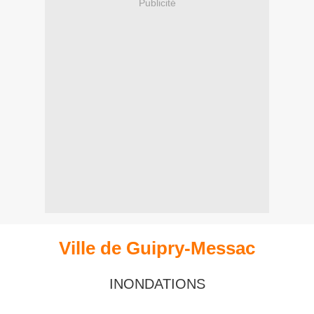
Publicité
Ville de Guipry-Messac
INONDATIONS