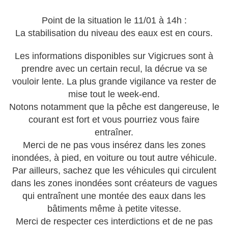
Point de la situation le 11/01 à 14h :
La stabilisation du niveau des eaux est en cours.
Les informations disponibles sur Vigicrues sont à
prendre avec un certain recul, la décrue va se
vouloir lente. La plus grande vigilance va rester de
mise tout le week-end.
Notons notamment que la pêche est dangereuse, le
courant est fort et vous pourriez vous faire
entraîner.
Merci de ne pas vous insérez dans les zones
inondées, à pied, en voiture ou tout autre véhicule.
Par ailleurs, sachez que les véhicules qui circulent
dans les zones inondées sont créateurs de vagues
qui entraînent une montée des eaux dans les
bâtiments même à petite vitesse.
Merci de respecter ces interdictions et de ne pas