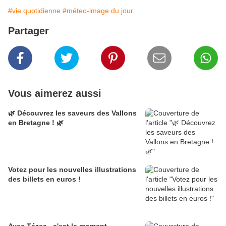
#vie quotidienne
#méteo-image du jour
Partager
Vous aimerez aussi
🌿 Découvrez les saveurs des Vallons
en Bretagne ! 🌿
Votez pour les nouvelles illustrations
des billets en euros !