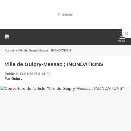
Publicité
MENU
Accueil
» Ville de Guipry-Messac ; INONDATIONS
Ville de Guipry-Messac ; INONDATIONS
Publié le 11/01/2025 à 14:38
Par
Guipry