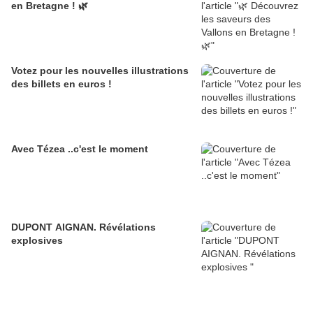
en Bretagne ! 🌿
Votez pour les nouvelles illustrations
des billets en euros !
Avec Tézea ..c'est le moment
DUPONT AIGNAN. Révélations
explosives