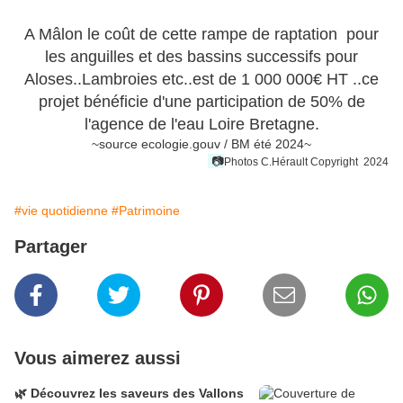
A Mâlon le coût de cette rampe de raptation pour
les anguilles et des bassins successifs pour
Aloses..Lambroies etc..est de 1 000 000€ HT ..ce
projet bénéficie d'une participation de 50% de
l'agence de l'eau Loire Bretagne.
~source ecologie.gouv / BM été 2024~
📷
Photos C.Hérault
Copyright 2024
#vie quotidienne
#Patrimoine
Partager
Vous aimerez aussi
🌿 Découvrez les saveurs des Vallons