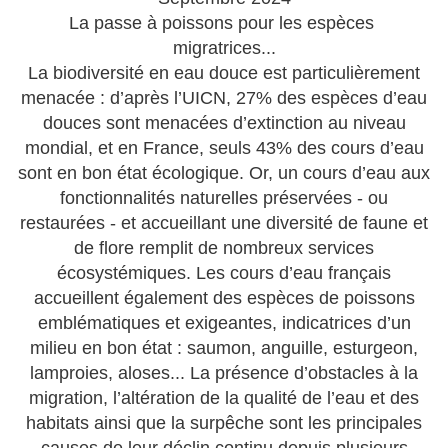
La passe à poissons pour les espèces
migratrices...
La biodiversité en eau douce est particulièrement
menacée : d’après l’UICN, 27% des espèces d’eau
douces sont menacées d’extinction au niveau
mondial, et en France, seuls 43% des cours d’eau
sont en bon état écologique. Or, un cours d’eau aux
fonctionnalités naturelles préservées - ou
restaurées - et accueillant une diversité de faune et
de flore remplit de nombreux services
écosystémiques. Les cours d’eau français
accueillent également des espèces de poissons
emblématiques et exigeantes, indicatrices d’un
milieu en bon état : saumon, anguille, esturgeon,
lamproies, aloses... La présence d’obstacles à la
migration, l’altération de la qualité de l’eau et des
habitats ainsi que la surpêche sont les principales