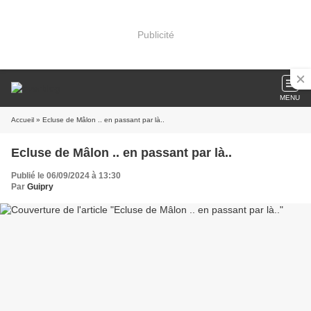
Publicité
MENU
Accueil
» Ecluse de Mâlon .. en passant par là..
Ecluse de Mâlon .. en passant par là..
Publié le 06/09/2024 à 13:30
Par
Guipry