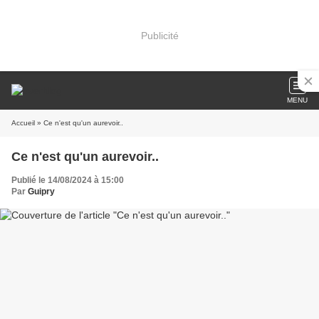
Publicité
MENU
Accueil
» Ce n'est qu'un aurevoir..
Ce n'est qu'un aurevoir..
Publié le 14/08/2024 à 15:00
Par
Guipry