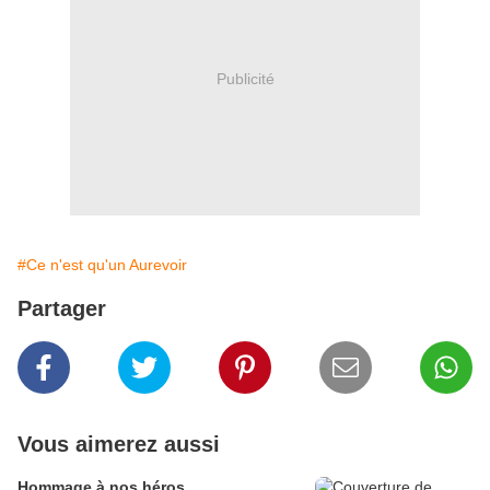
Publicité
#Ce n'est qu'un Aurevoir
Partager
Vous aimerez aussi
Hommage à nos héros