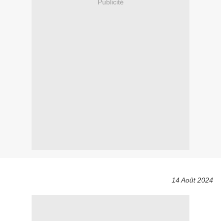
Publicité
14 Août 2024