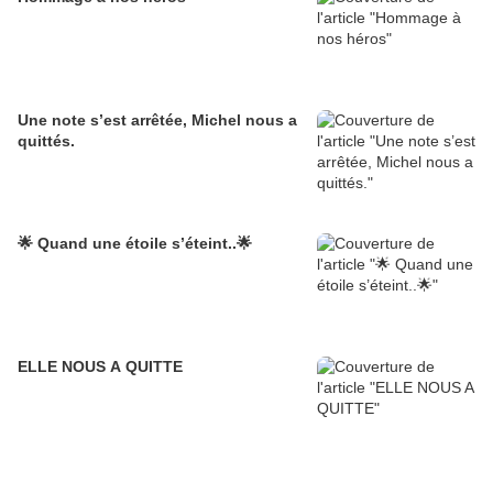
Une note s’est arrêtée, Michel nous a
quittés.
🌟 Quand une étoile s’éteint..🌟
ELLE NOUS A QUITTE