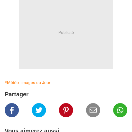
Publicité
#Météo- images du Jour
Partager
Vous aimerez aussi