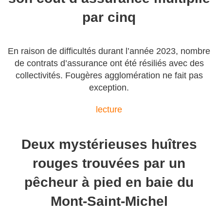
par cinq
En raison de difficultés durant l’année 2023, nombre
de contrats d’assurance ont été résiliés avec des
collectivités. Fougères agglomération ne fait pas
exception.
lecture
Deux mystérieuses huîtres
rouges trouvées par un
pêcheur à pied en baie du
Mont-Saint-Michel