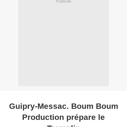
Publicité
Guipry-Messac. Boum Boum
Production prépare le