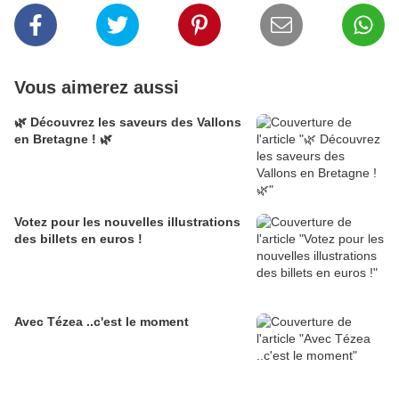
Vous aimerez aussi
🌿 Découvrez les saveurs des Vallons
en Bretagne ! 🌿
Votez pour les nouvelles illustrations
des billets en euros !
Avec Tézea ..c'est le moment