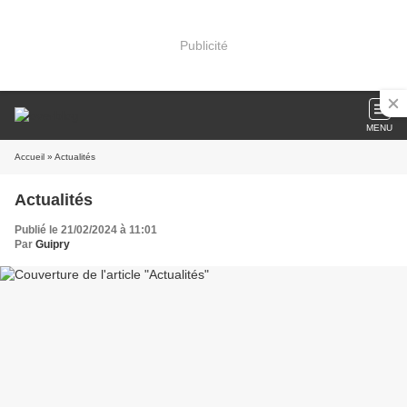
Publicité
MENU
Accueil
» Actualités
Actualités
Publié le 21/02/2024 à 11:01
Par
Guipry