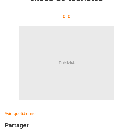
clic
Publicité
#vie quotidienne
Partager