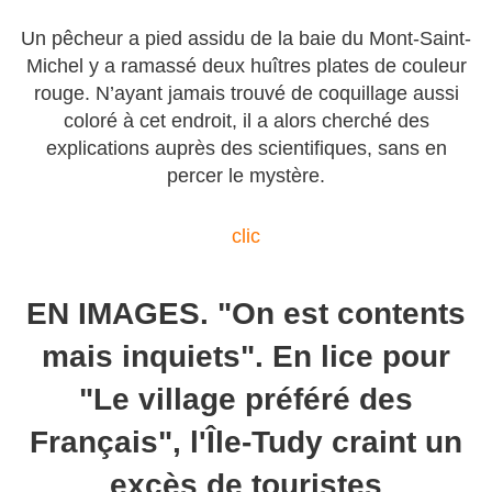
Un pêcheur a pied assidu de la baie du Mont-Saint-
Michel y a ramassé deux huîtres plates de couleur
rouge. N’ayant jamais trouvé de coquillage aussi
coloré à cet endroit, il a alors cherché des
explications auprès des scientifiques, sans en
percer le mystère.
clic
EN IMAGES. "On est contents
mais inquiets". En lice pour
"Le village préféré des
Français", l'Île-Tudy craint un
excès de touristes