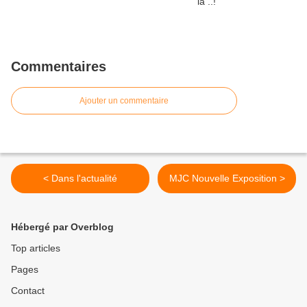
Commentaires
Ajouter un commentaire
< Dans l'actualité
MJC Nouvelle Exposition >
Hébergé par Overblog
Top articles
Pages
Contact