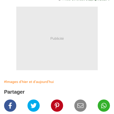
Publicité
#Images d'hier et d'aujourd'hui
Partager