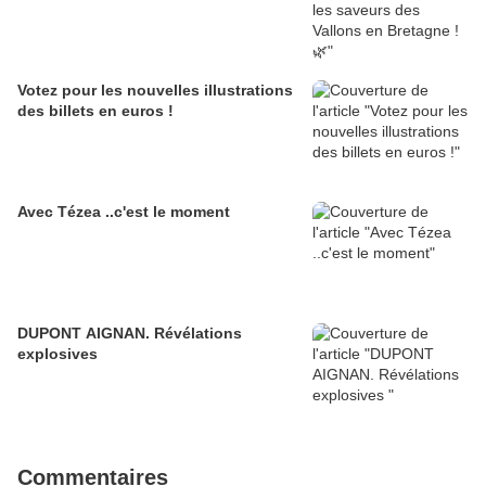
Votez pour les nouvelles illustrations
des billets en euros !
Avec Tézea ..c'est le moment
DUPONT AIGNAN. Révélations
explosives
Commentaires