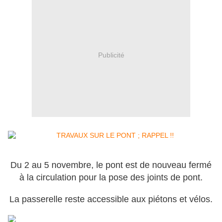
Publicité
Du 2 au 5 novembre, le pont est de nouveau fermé
à la circulation pour la pose des joints de pont.
La passerelle reste accessible aux piétons et vélos.