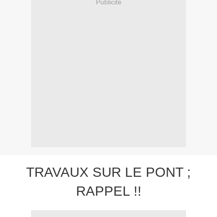
Publicité
TRAVAUX SUR LE PONT ;
RAPPEL !!