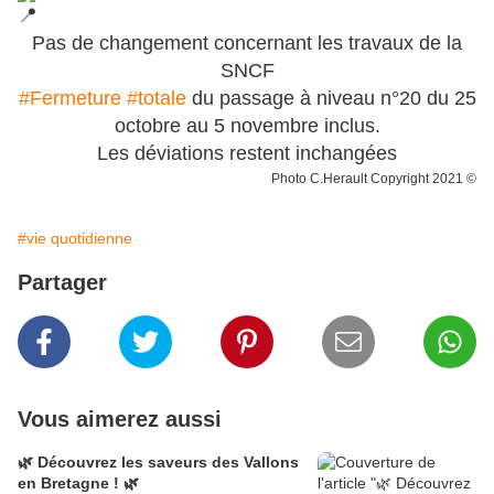
Pas de changement concernant les travaux de la
SNCF
#Fermeture
#totale
du passage à niveau n°20 du 25
octobre au 5 novembre inclus.
Les déviations restent inchangées
Photo C.Herault
Copyright 2021
©
#vie quotidienne
Partager
Vous aimerez aussi
🌿 Découvrez les saveurs des Vallons
en Bretagne ! 🌿