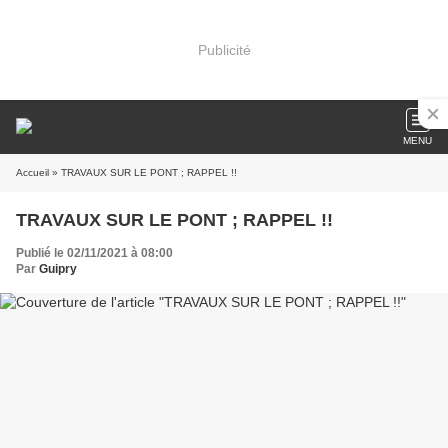
Publicité
MENU
Accueil
» TRAVAUX SUR LE PONT ; RAPPEL !!
TRAVAUX SUR LE PONT ; RAPPEL !!
Publié le 02/11/2021 à 08:00
Par
Guipry