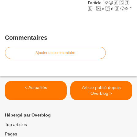
Commentaires
Ajouter un commentaire
< Actualités
Article publié depuis
Overblog >
Hébergé par Overblog
Top articles
Pages