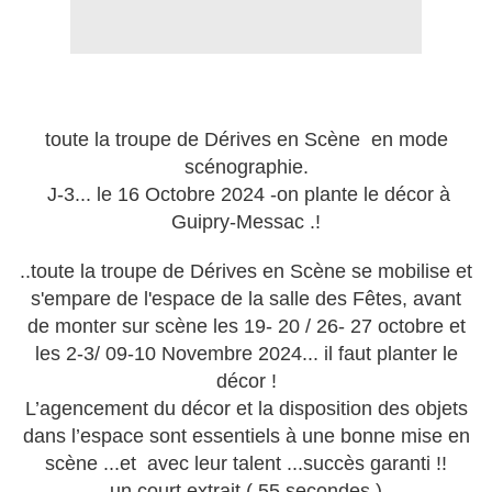
toute la troupe de Dérives en Scène en mode
scénographie.
J-3... le 16 Octobre 2024 -on plante le décor à
Guipry-Messac .!
..toute la troupe de Dérives en Scène se mobilise et
s'empare de l'espace de la salle des Fêtes, avant
de monter sur scène les 19- 20 / 26- 27 octobre et
les 2-3/ 09-10 Novembre 2024... il faut planter le
décor !
L’agencement du décor et la disposition des objets
dans l’espace sont essentiels à une bonne mise en
scène ...et avec leur talent ...succès garanti !!
un court extrait ( 55 secondes )