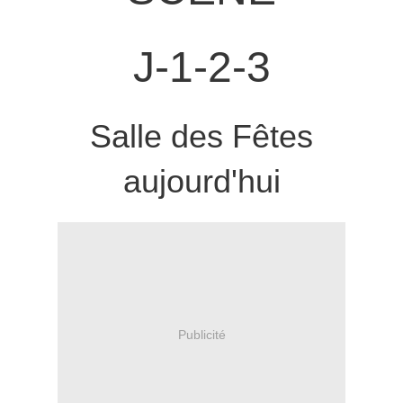
J-1-2-3
Salle des Fêtes
aujourd'hui
Publicité