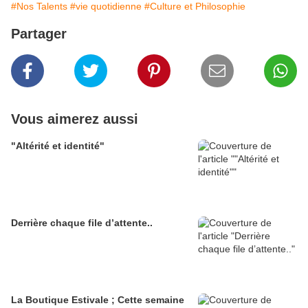
#Nos Talents
#vie quotidienne
#Culture et Philosophie
Partager
Vous aimerez aussi
"Altérité et identité"
Derrière chaque file d’attente..
La Boutique Estivale ; Cette semaine