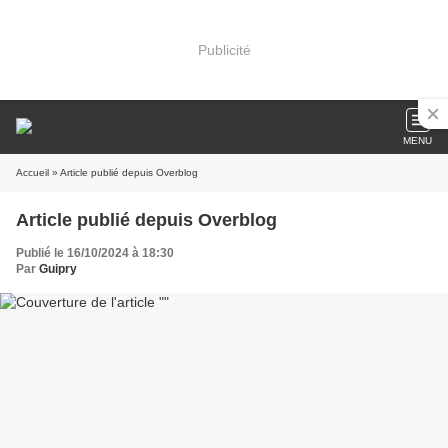
Publicité
MENU
Accueil
» Article publié depuis Overblog
Article publié depuis Overblog
Publié le 16/10/2024 à 18:30
Par
Guipry