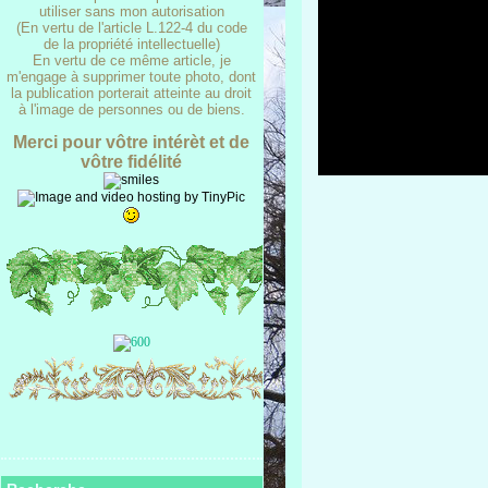
utiliser sans mon autorisation
(En vertu de l'article L.122-4 du code
de la propriété intellectuelle)
En vertu de ce même article, je
m'engage à supprimer toute photo, dont
la publication porterait atteinte au droit
à l'image de personnes ou de biens.
Merci pour vôtre intérèt et de
vôtre fidélité