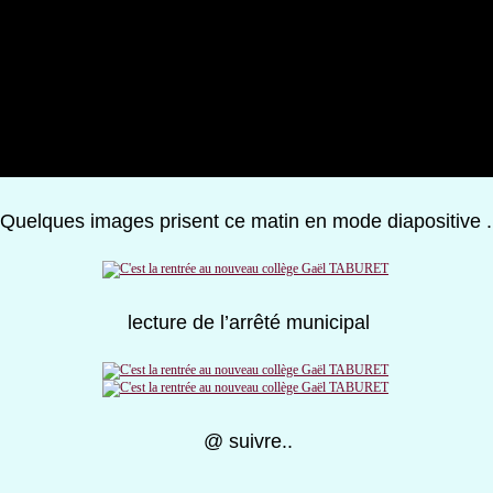
Quelques images prisent ce matin en mode diapositive .
lecture de l’arrêté municipal
@ suivre..