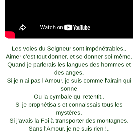
Les voies du Seigneur sont impénétrables..
Aimer c'est tout donner, et se donner soi-même.
Quand je parlerais les langues des hommes et
des anges,
Si je n'ai pas l'Amour, je suis comme l'airain qui
sonne
Ou la cymbale qui retentit..
Si je prophétisais et connaissais tous les
mystères,
Si j'avais la Foi à transporter des montagnes,
Sans l'Amour, je ne suis rien !..