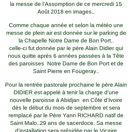
la messe de l'Assomption de ce mercredi 15
Août 2018 en images..
Comme chaque année et selon la météo une
messe de plein air est donnée sur le parking de
la Chapelle Notre Dame de Bon Port..
celle-ci fut donnée par le père Alain Didier qui
nous quitte après 6 années passées à la Tête
des paroisses Notre Dame de Bon Port et de
Saint Pierre en Fougeray..
Pour la rentrée pastorale prochaine le père Alain
DIDIER est appelé à tenir la charge d'une
nouvelle paroisse à Abidjan en Côte d'Ivoire
dès le début du mois de septembre et sera
remplacé par le Père Yann RICHARD natif de
Saint Malo..29 ans de sacerdoce. Sa messe
d'installation sera présidée par le Vicaire