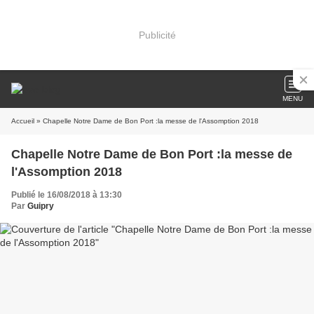
Publicité
MENU
Accueil
» Chapelle Notre Dame de Bon Port :la messe de l'Assomption 2018
Chapelle Notre Dame de Bon Port :la messe de
l'Assomption 2018
Publié le 16/08/2018 à 13:30
Par
Guipry