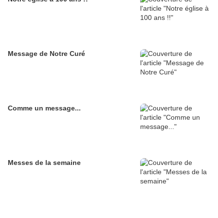
Message de Notre Curé
Comme un message...
Messes de la semaine