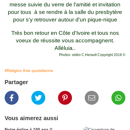
messe suivie du verre de l'amitié et invitation
pour tous à se rendre à la salle du presbytère
pour s'y retrouver autour d'un pique-nique
Très bon retour en Côte d'Ivoire et tous nos
voeux de réussite vous accompagnent.
Alléluia..
Photos- vidéo C.Herault
Copyright 2018
©
#Religion
#vie quotidienne
Partager
Vous aimerez aussi
Notre église à 100 ans !!