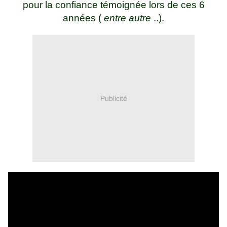
pour la confiance témoignée lors de ces 6
années (
entre autre
..).
Publicité