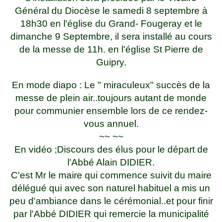
Général du Diocèse le samedi 8 septembre à
18h30 en l'église du Grand- Fougeray et le
dimanche 9 Septembre, il sera installé au cours
de la messe de 11h. en l'église St Pierre de
Guipry.
En mode diapo : Le " miraculeux" succès de la
messe de plein air..toujours autant de monde
pour communier ensemble lors de ce rendez-
vous annuel.
~~ ~~
En vidéo ;Discours des élus pour le départ de
l'Abbé Alain DIDIER.
C'est Mr le maire qui commence suivit du maire
délégué qui avec son naturel habituel a mis un
peu d'ambiance dans le cérémonial..et pour finir
par l'Abbé DIDIER qui remercie la municipalité